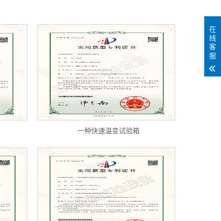
在
线
客
服
一种快速温变试验箱