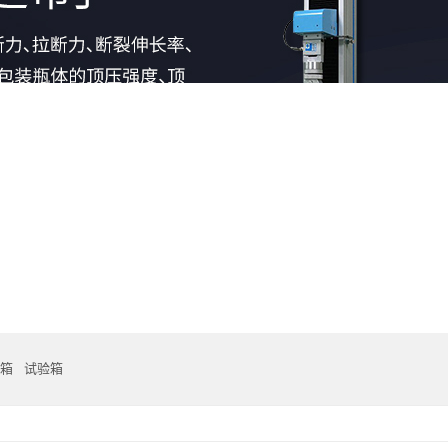
箱
试验箱