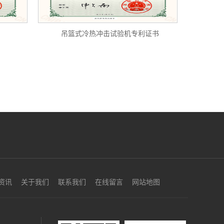
吊篮式冷热冲击试验机专利证书
资讯
关于我们
联系我们
在线留言
网站地图