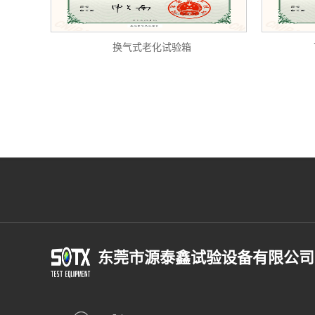
换气式老化试验箱
东莞市源泰鑫试验设备有限公司