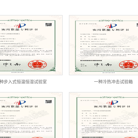
种步入式恒温恒湿试验室
一种冷热冲击试验箱