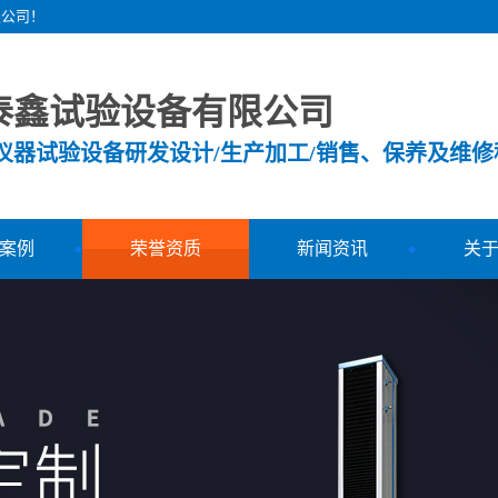
限公司！
泰鑫试验设备有限公司
测仪器试验设备研发设计/生产加工/销售、保养及维修
案例
荣誉资质
新闻资讯
关