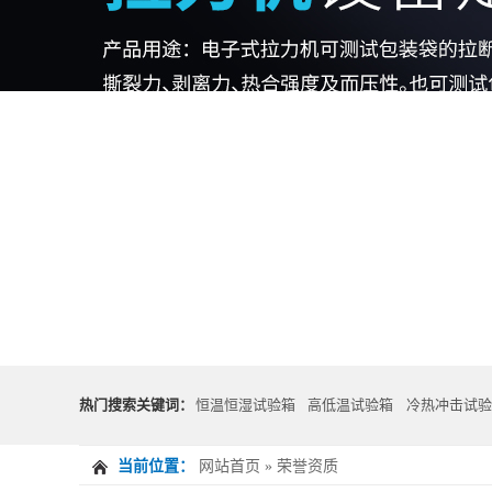
热门搜索关键词：
恒温恒湿试验箱
高低温试验箱
冷热冲击试验
当前位置：
网站首页
»
荣誉资质