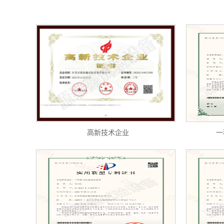
高新技术企业
一