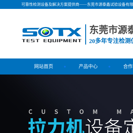
可靠性检测设备及解决方案提供商——东莞市源泰鑫试验设备有
东莞市源
20多年专注检
网站首页
产品中心
合作