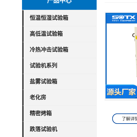
产品中心
恒温恒湿试验箱
高低温试验箱
冷热冲击试验箱
试验机系列
盐雾试验箱
老化房
精密烤箱
了解详
跌落试验机