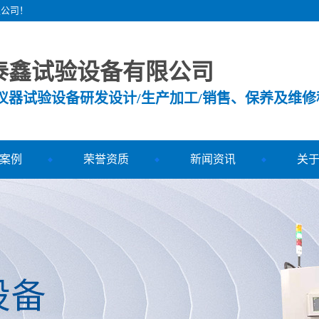
限公司！
泰鑫试验设备有限公司
测仪器试验设备研发设计/生产加工/销售、保养及维修
案例
荣誉资质
新闻资讯
关