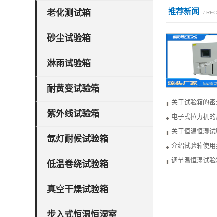
推荐新闻
老化测试箱
/ RE
砂尘试验箱
淋雨试验箱
耐黄变试验箱
关于试验箱的密
紫外线试验箱
电子式拉力机的
关于恒温恒湿试
氙灯耐候试验箱
介绍试验箱使用
调节温恒湿试验
低温卷绕试验箱
真空干燥试验箱
步入式恒温恒湿室