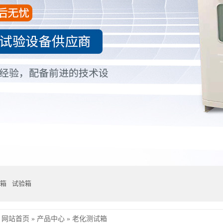
箱
试验箱
网站首页
»
产品中心
»
老化测试箱