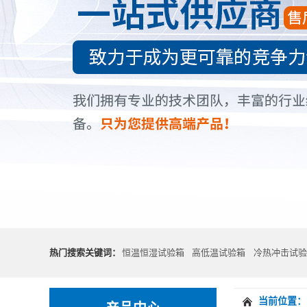
热门搜索关键词：
恒温恒湿试验箱
高低温试验箱
冷热冲击试验
当前位置：