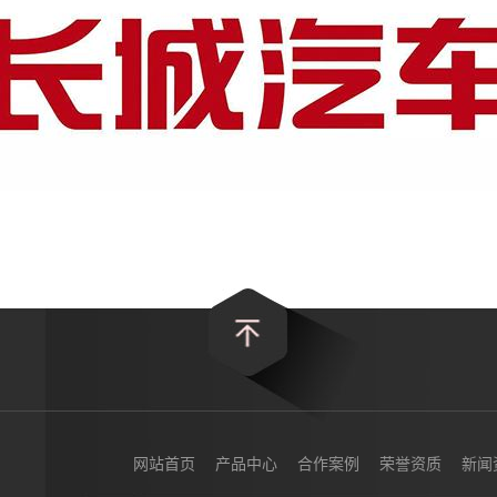
网站首页
产品中心
合作案例
荣誉资质
新闻