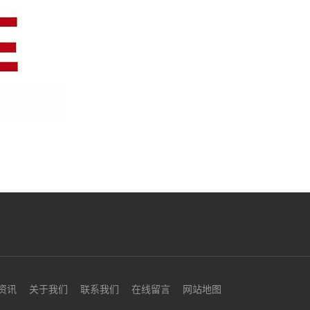
资讯
关于我们
联系我们
在线留言
网站地图