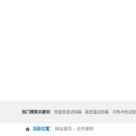
热门搜索关键词：
恒温恒湿试验箱
高低温试验箱
冷热冲击试验
当前位置：
网站首页
»
合作案例