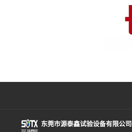
东莞市源泰鑫试验设备有限公司