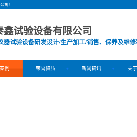
限公司！
泰鑫试验设备有限公司
测仪器试验设备研发设计/生产加工/销售、保养及维修
案例
荣誉资质
新闻资讯
关