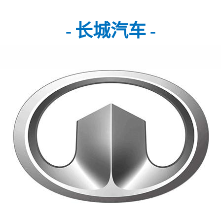
- 长城汽车 -