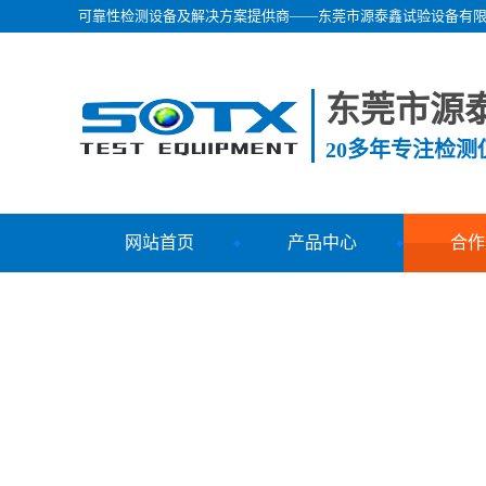
可靠性检测设备及解决方案提供商——东莞市源泰鑫试验设备有
东莞市源
20多年专注检
网站首页
产品中心
合作