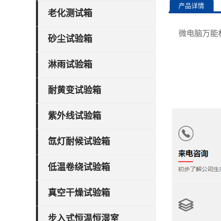
产品详情
老化测试箱
微电脑万能
砂尘试验箱
淋雨试验箱
耐黄变试验箱
紫外线试验箱
氙灯耐候试验箱
低温卷绕试验箱
真空干燥试验箱
步入式恒温恒湿室