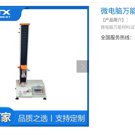
微电脑万
【产品简介】：
微电脑万能材料试
全国服务热线：