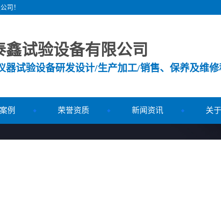
限公司！
泰鑫试验设备有限公司
测仪器试验设备研发设计/生产加工/销售、保养及维修
案例
荣誉资质
新闻资讯
关