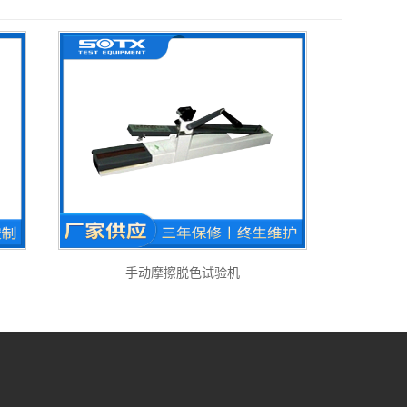
手动摩擦脱色试验机