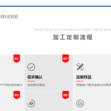
材料试验机