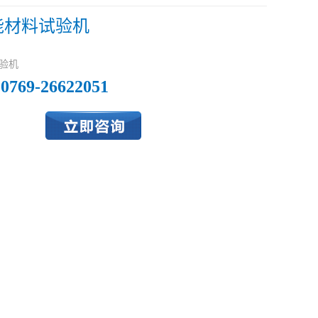
能材料试验机
验机
0769-26622051