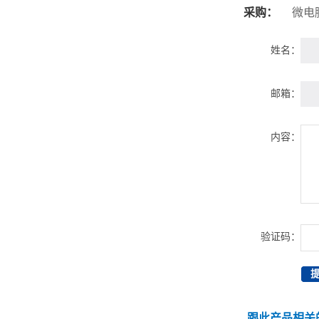
采购：
微电
姓名：
邮箱：
内容：
验证码：
跟此产品相关