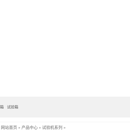
箱
试验箱
网站首页
»
产品中心
»
试验机系列
»