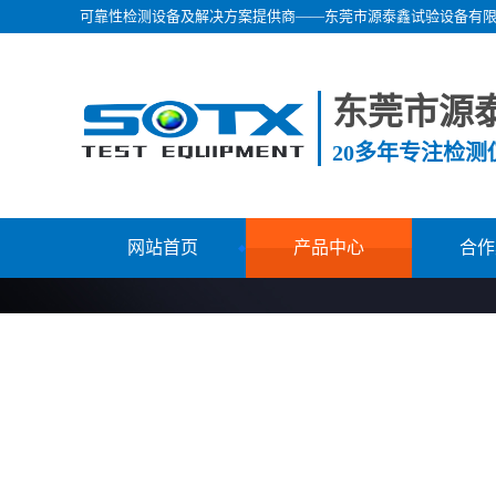
可靠性检测设备及解决方案提供商——东莞市源泰鑫试验设备有
东莞市源
20多年专注检
网站首页
产品中心
合作