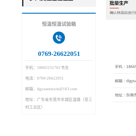
恒温恒湿试验箱
0769-26622051
手机：18665151763 韦生
电话：0769-26622051
邮箱：dgyuantaixin@163.com
地址：广东省东莞市东城区温塘（皂三
村工业区）