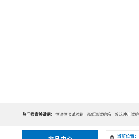
热门搜索关键词：
恒温恒湿试验箱
高低温试验箱
冷热冲击试验
当前位置：