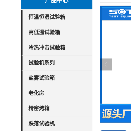
产品中心
恒温恒湿试验箱
高低温试验箱
冷热冲击试验箱
试验机系列
盐雾试验箱
老化房
精密烤箱
跌落试验机