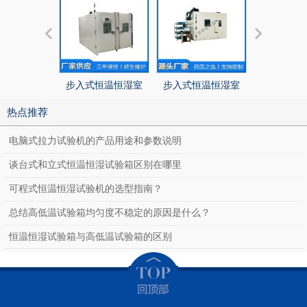
步入式恒温恒湿室
步入式恒温恒湿室
步入式恒温
热点推荐
电脑式拉力试验机的产品用途和参数说明
谈台式和立式恒温恒湿试验箱区别在哪里
可程式恒温恒湿试验机的选型指南？
总结高低温试验箱均匀度不稳定的原因是什么？
恒温恒湿试验箱与高低温试验箱的区别