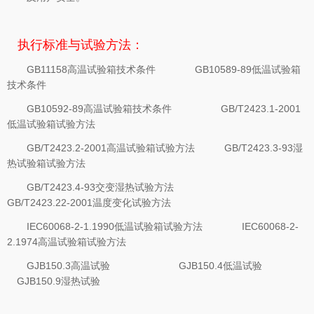
执行标准与试验方法：
GB11158高温试验箱技术条件 GB10589-89低温试验箱
技术条件
GB10592-89高温试验箱技术条件 GB/T2423.1-2001
低温试验箱试验方法
GB/T2423.2-2001高温试验箱试验方法 GB/T2423.3-93湿
热试验箱试验方法
GB/T2423.4-93交变湿热试验方法
GB/T2423.22-2001温度变化试验方法
IEC60068-2-1.1990低温试验箱试验方法 IEC60068-2-
2.1974高温试验箱试验方法
GJB150.3高温试验 GJB150.4低温试验
GJB150.9湿热试验