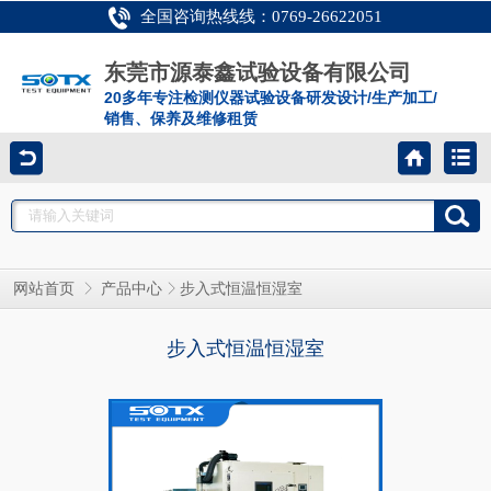
全国咨询热线线：0769-26622051
东莞市源泰鑫试验设备有限公司
20多年专注检测仪器试验设备研发设计/生产加工/
销售、保养及维修租赁
网站首页
产品中心
步入式恒温恒湿室
步入式恒温恒湿室