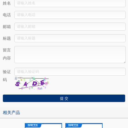
姓名
电话
邮箱
标题
留言
内容
验证
码
相关产品