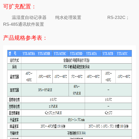
可扩充配置：
温湿度自动记录器 纯水处理装置 RS-232C；
RS-485通讯软件装置
产品规格参考表：