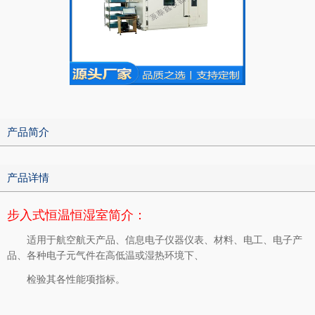
产品简介
产品详情
步入式恒温恒湿室简介：
适用于航空航天产品、信息电子仪器仪表、材料、电工、电子产
品、各种电子元气件在高低温或湿热环境下、
检验其各性能项指标。