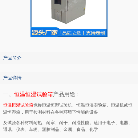
产品简介
产品详情
一、
恒温恒湿试验箱
产品用途：
也称恒温恒湿试验机、恒温恒湿实验箱、恒温机或恒
恒温恒湿试验箱
温恒湿箱，用于检测材料在各种环境下性能的设备
及试验各种材料耐热、耐寒、耐干、耐湿性能。适用于电子、电器、
通讯、仪表、车辆、塑胶制品、金属、食品、化学