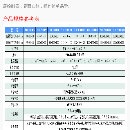
屏控制器，界面友好，操作简单易学。
产品规格参考表