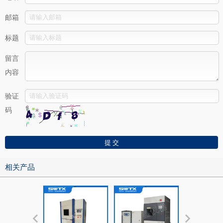
邮箱
标题
留言
内容
验证
码
相关产品