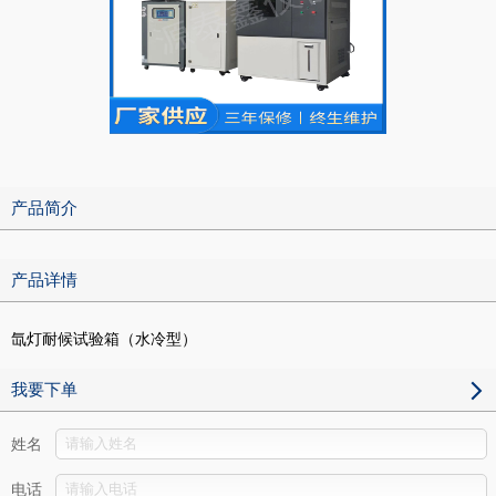
产品简介
产品详情
氙灯耐候试验箱（水冷型）
我要下单
姓名
电话