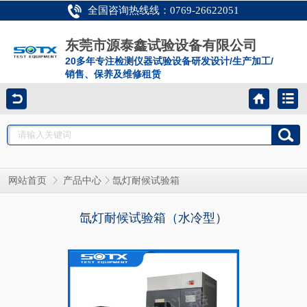
全国咨询热线线：0769-26622051
东莞市源泰鑫试验设备有限公司
20多年专注检测仪器试验设备研发设计/生产加工/
销售、保养及维修租赁
网站首页
产品中心
氙灯耐候试验箱
氙灯耐候试验箱（水冷型）