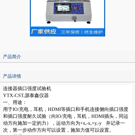
产品简介
产品详情
连接器插口强度试验机
YTX-CST,源泰鑫仪器
一、用途：
用于IO/充电，耳机，HDMI等插口和手机连接侧向插口强度
和插口强度耐久试验（向IO/充电，耳机，HDMI插头，同运
动方向施加一定的力），运动方向为+x,-x,+y,-y 并记录一
次，第一步动作方向可以设置，施加力值可以设置。