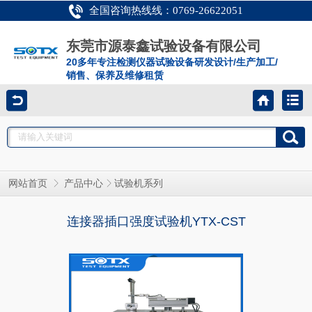
全国咨询热线线：0769-26622051
东莞市源泰鑫试验设备有限公司
20多年专注检测仪器试验设备研发设计/生产加工/
销售、保养及维修租赁
网站首页
产品中心
试验机系列
连接器插口强度试验机YTX-CST