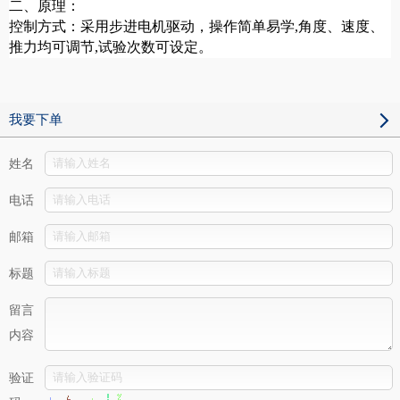
二、原理：
控制方式：采用步进电机驱动，操作简单易学,角度、速度、
推力均可调节,试验次数可设定。
我要下单
姓名
电话
邮箱
标题
留言
内容
验证