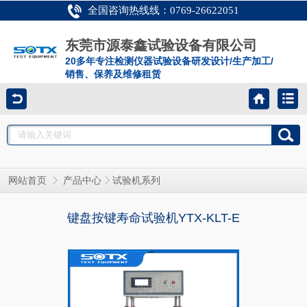
全国咨询热线线：0769-26622051
东莞市源泰鑫试验设备有限公司
20多年专注检测仪器试验设备研发设计/生产加工/
销售、保养及维修租赁
网站首页
产品中心
试验机系列
键盘按键寿命试验机YTX-KLT-E