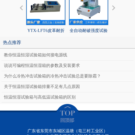
YTX-LFT6皮革耐折
全自动耐破强度试验
YTX-LFT
试验机
机
试验
热点推荐
教你恒温恒湿试验箱如何接电源线
说说可编程恒温恒湿箱的参数及安装要求
为什么冷热冲击试验箱的冷热冲击试验总是要除霜？
关于恒温恒湿试验箱排量不足有几点原因
恒温恒湿试验箱与高低温试验箱的区别
广东省东莞市东城区温塘（皂三村工业区）