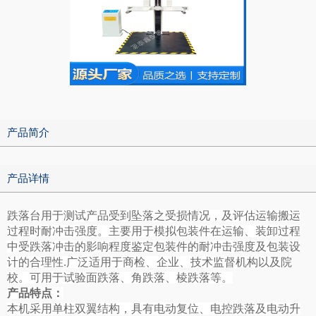
产品简介
产品详情
跌落台用于测试产品受到坠落之受损情况，及评估运输搬运
过程时耐冲击强度。主要用于模拟包装件在运输、装卸过程
中受跌落冲击的影响程度鉴定包装件的耐冲击强度及包装设
计的合理性.广泛适用于商检、企业、技术监督机构以及院
校。可用于
试验面跌落、角跌落、棱跌
落等。
产品特点：
本机采用单柱双翼结构，具有电动复位、电控跌落及电动升