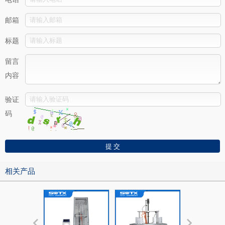
邮箱
标题
留言
内容
验证
码
相关产品