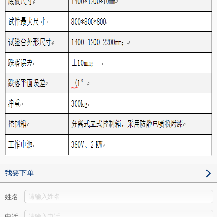
我要下单
姓名
电话