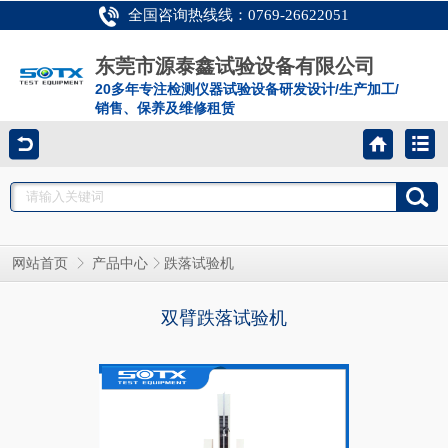
全国咨询热线线：0769-26622051
东莞市源泰鑫试验设备有限公司
20多年专注检测仪器试验设备研发设计/生产加工/
销售、保养及维修租赁
网站首页
产品中心
跌落试验机
双臂跌落试验机