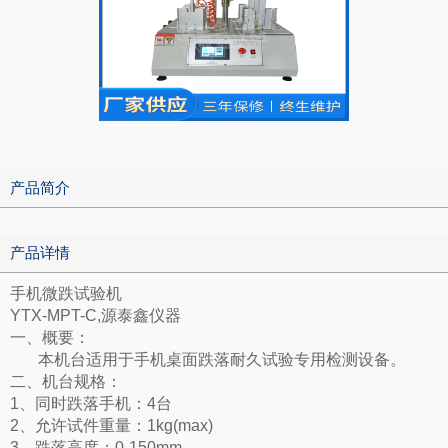
产品简介
产品详情
手机微跌试验机
YTX-MPT-C,源泰鑫仪器
一、概要：
本机台适用于手机桌面跌落耐久试验专用检测设备。
二、机台规格：
1、同时跌落手机：4台
2、允许试件重量：1kg(max)
3、跌落高度：0-150mm