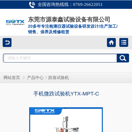
全国咨询热线线：0769-26622051
东莞市源泰鑫试验设备有限公司
20多年专注检测仪器试验设备研发设计/生产加工/
销售、保养及维修租赁
网站首页
产品中心
跌落试验机
手机微跌试验机YTX-MPT-C