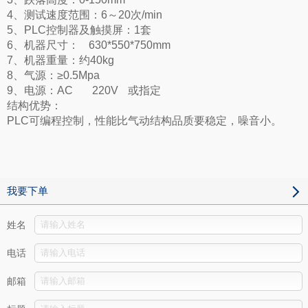
4、测试速度范围：6～20次/min
5、PLC控制器及触摸屏：1套
6、机器尺寸： 630*550*750mm
7、机器重量：约40kg
8、气源：≥0.5Mpa
9、电源：AC 220V 或指定
结构优势：
PLC可编程控制，性能比气动结构品质要稳定，噪音小。
我要下单
姓名
电话
邮箱