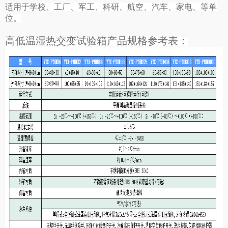
适用于学校、工厂、军工、科研、航空、汽车、家电、等单
位。
高低温湿热交变试验箱产品规格参考表：