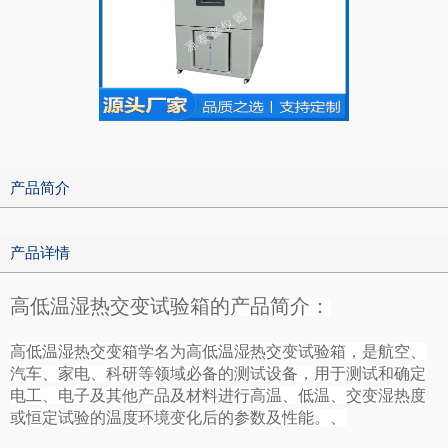
产品简介
产品详情
高低温湿热交变试验箱的产品简介：
高低温湿热交变箱学名为
高低温湿热交变试验箱
，是航空、
汽车、家电、科研等领域必备的测试设备，用于测试和确定
电工、电子及其他产品及材料进行高温、低温、交变湿热度
或恒定试验的温度环境变化后的参数及性能。、