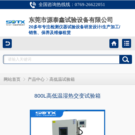
全国咨询热线线：0769-26622051
东莞市源泰鑫试验设备有限公司
20多年专注检测仪器试验设备研发设计/生产加工/
销售、保养及维修租赁
网站首页
产品中心
高低温试验箱
800L高低温湿热交变试验箱