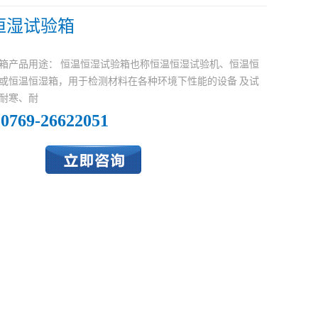
温恒湿试验箱
箱产品用途： 恒温恒湿试验箱也称恒温恒湿试验机、恒温恒
或恒温恒湿箱，用于检测材料在各种环境下性能的设备 及试
耐寒、耐
0769-26622051