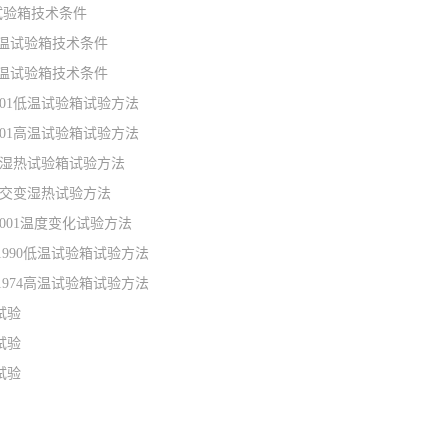
温试验箱技术条件
9低温试验箱技术条件
9高温试验箱技术条件
-2001低温试验箱试验方法
-2001高温试验箱试验方法
-93湿热试验箱试验方法
-93交变湿热试验方法
2-2001温度变化试验方法
-1.1990低温试验箱试验方法
-2.1974高温试验箱试验方法
试验
试验
试验