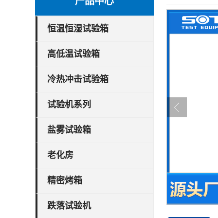
产品中心
恒温恒湿试验箱
高低温试验箱
冷热冲击试验箱
试验机系列
盐雾试验箱
老化房
精密烤箱
跌落试验机