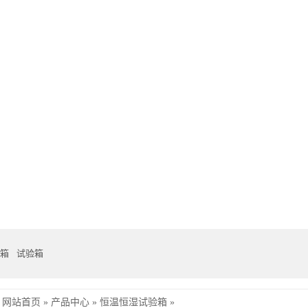
箱
试验箱
网站首页
»
产品中心
»
恒温恒湿试验箱
»