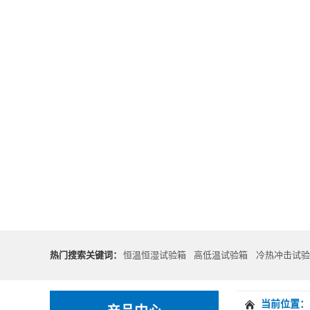
热门搜索关键词：
恒温恒湿试验箱
高低温试验箱
冷热冲击试验
当前位置：