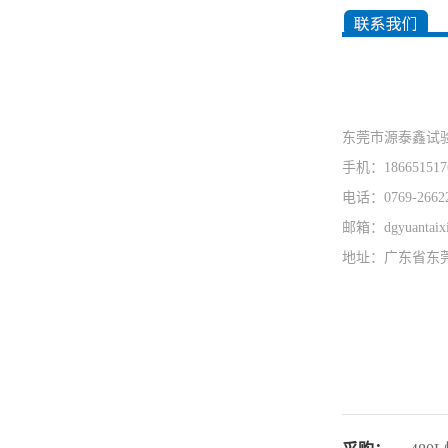
东莞市源泰鑫试
手机：186651517
电话：0769-2662
邮箱：dgyuantaix
地址：广东省东