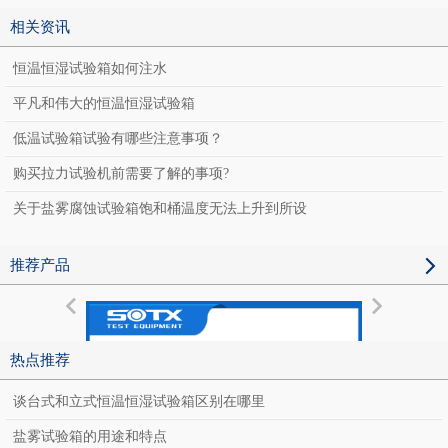
相关资讯
恒温恒湿试验箱如何注水
平凡和伟大的恒温恒湿试验箱
低温试验箱试验有哪些注意事项？
购买拉力试验机前需要了解的事项?
关于盐雾腐蚀试验箱饱和桶温度无法上升到所设
推荐产品
热点推荐
谈台式和立式恒温恒湿试验箱区别在哪里
盐雾试验箱的用途和特点