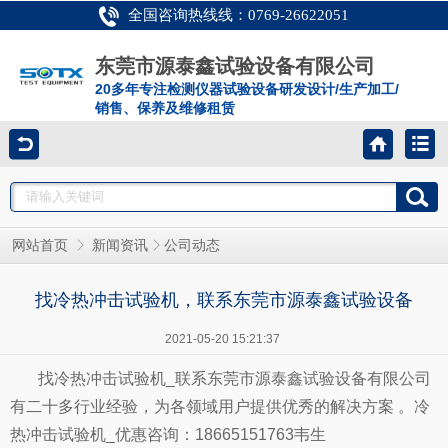
全国咨询热线线：0769-26622051
东莞市源泰鑫试验设备有限公司
20多年专注检测仪器试验设备研发设计/生产加工/
销售、保养及维修租赁
网站首页
新闻资讯
公司动态
找冷热冲击试验机，联系东莞市源泰鑫试验设备
2021-05-20 15:21:37
找冷热冲击试验机_联系东莞市源泰鑫试验设备有限公司
有二十多行业经验，为各领域用户提供优秀的解决方案 。冷
热冲击试验机_优惠咨询：18665151763韦生