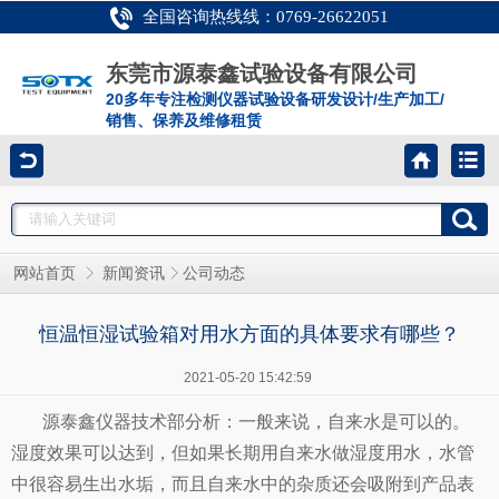
全国咨询热线线：0769-26622051
东莞市源泰鑫试验设备有限公司
20多年专注检测仪器试验设备研发设计/生产加工/
销售、保养及维修租赁
网站首页
新闻资讯
公司动态
恒温恒湿试验箱对用水方面的具体要求有哪些？
2021-05-20 15:42:59
源泰鑫仪器
技术部分析：一般来说，自来水是可以的。
湿度效果可以达到，但如果长期用自来水做湿度用水，水管
中很容易生出水垢，而且自来水中的杂质还会吸附到
产品
表