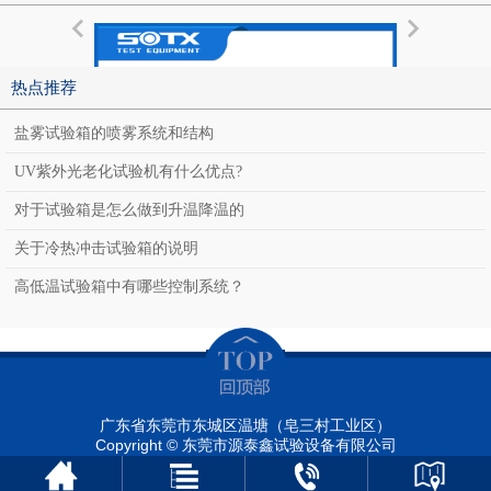
热点推荐
盐雾试验箱的喷雾系统和结构
UV紫外光老化试验机有什么优点?
对于试验箱是怎么做到升温降温的
关于冷热冲击试验箱的说明
高低温试验箱中有哪些控制系统？
小型高低温湿热交变试验箱
广东省东莞市东城区温塘（皂三村工业区）
Copyright © 东莞市源泰鑫试验设备有限公司