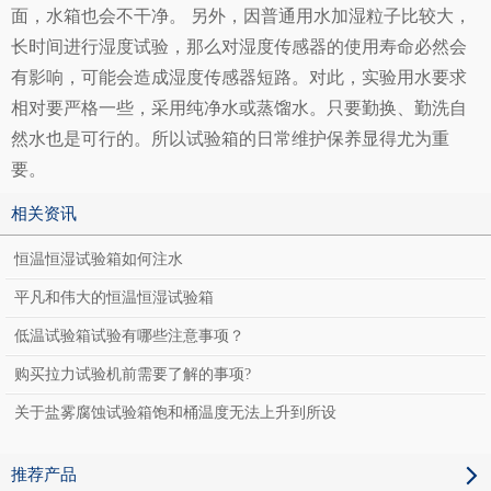
面，水箱也会不干净。 另外，因普通用水加湿粒子比较大，
长时间进行
湿度试验
，那么对湿度传感器的使用寿命必然会
有影响，可能会造成
湿度传感器
短路。对此，实验用水要求
相对要严格一些，采用纯净水或蒸馏水。只要勤换、勤洗自
然水也是可行的。所以试验箱的日常维护保养显得尤为重
要。
相关资讯
恒温恒湿试验箱如何注水
平凡和伟大的恒温恒湿试验箱
低温试验箱试验有哪些注意事项？
购买拉力试验机前需要了解的事项?
关于盐雾腐蚀试验箱饱和桶温度无法上升到所设
推荐产品