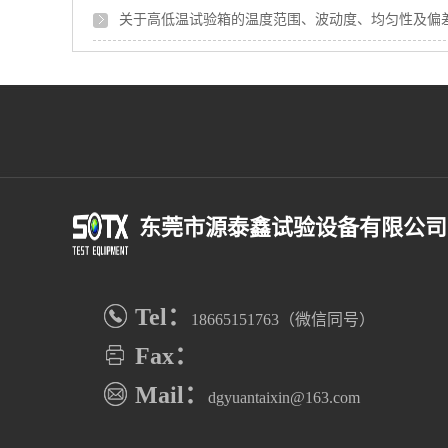
关于高低温试验箱的温度范围、波动度、均匀性及偏
东莞市源泰鑫试验设备有限公司
Tel：
18665151763（微信同号）
Fax：
Mail：
dgyuantaixin@163.com