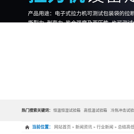
热门搜索关键词：
恒温恒湿试验箱
高低温试验箱
冷热冲击试验
当前位置：
网站首页
»
新闻资讯
»
行业新闻
»
总结高