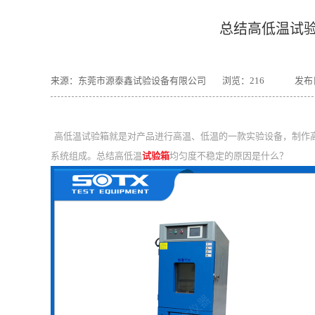
总结高低温试
来源：东莞市源泰鑫试验设备有限公司
浏览：
216
发布日
高低温试验箱就是对产品进行高温、低温的一款实验设备，制作
系统组成。总结高低温
试验箱
均匀度不稳定的原因是什么？