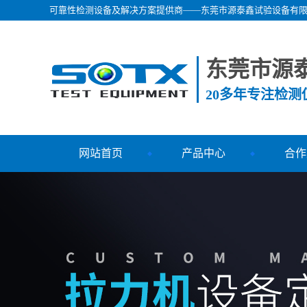
可靠性检测设备及解决方案提供商——东莞市源泰鑫试验设备有
东莞市源
20多年专注检
网站首页
产品中心
合作