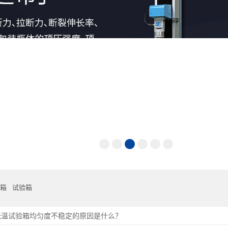
箱
试验箱
低温试验箱均匀度不稳定的原因是什么？