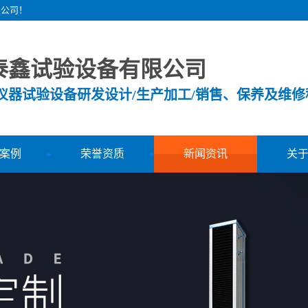
限公司！
泰鑫试验设备有限公司
测仪器试验设备研发设计/生产加工/销售、保养及维修
案例
荣誉资质
新闻资讯
关