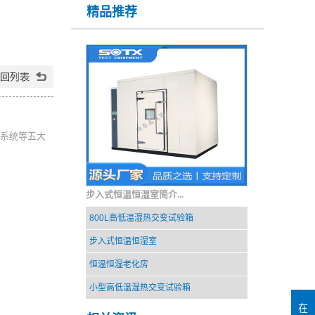
精品推荐
系统等五大
步入式恒温恒湿室简介...
800L高低温湿热交变试验箱
步入式恒温恒湿室
恒温恒湿老化房
小型高低温湿热交变试验箱
在