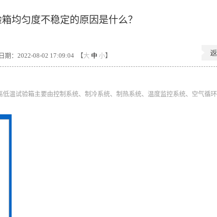
验箱均匀度不稳定的原因是什么？
期：2022-08-02 17:09:04 【
大
中
小
】
高低温试验箱主要由控制系统、制冷系统、制热系统、温度监控系统、空气循环