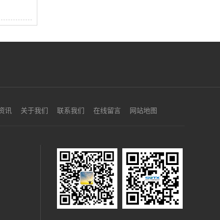
资讯
关于我们
联系我们
在线留言
网站地图