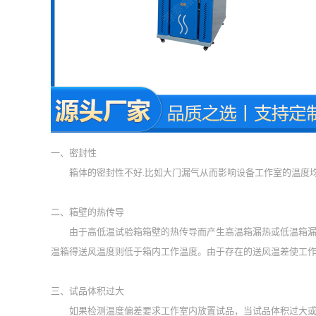
一、密封性
箱体的密封性不好.比如大门漏气从而影响设备工作室的温度
二、箱壁的热传导
由于高低温试验箱箱壁的热传导而产生高温箱漏热或低温箱漏冷
温箱得送风温度则低于箱内工作温度。由于存在的送风温差使工
三、试品体积过大
如果检测温度偏差要求工作室内放置试品，当试品体积过大或