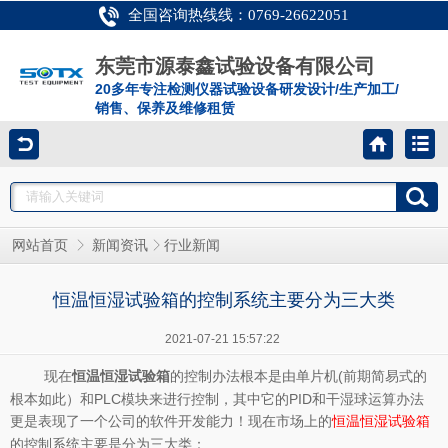
全国咨询热线线：0769-26622051
东莞市源泰鑫试验设备有限公司
20多年专注检测仪器试验设备研发设计/生产加工/
销售、保养及维修租赁
网站首页
新闻资讯
行业新闻
恒温恒湿试验箱的控制系统主要分为三大类
2021-07-21 15:57:22
现在
的控制办法根本是由单片机(前期简易式的
恒温恒湿试验箱
根本如此）和PLC模块来进行控制，其中它的PID和干湿球运算办法
更是表现了一个公司的软件开发能力！现在市场上的
恒温恒湿试验箱
的控制系统主要是分为三大类：