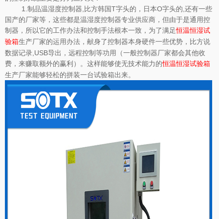
1.制品温湿度控制器,比方韩国T字头的，日本O字头的,还有一些
国产的厂家等，这些都是温湿度控制器专业供应商，但由于是通用控
制器，所以它的工作办法和控制手法根本一致，为了满足
恒温恒湿试
生产厂家的运用办法，献身了控制器本身硬件一些优势，比方说
验箱
数据记录,USB导出，远程控制等功用（一般控制器厂家都会其他收
费，来赚取额外的赢利）。这样能够使无技术能力的
恒温恒湿试验箱
生产厂家能够轻松的拼装一台试验箱出来。