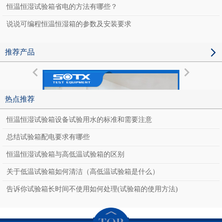
恒温恒湿试验箱省电的方法有哪些？
说说可编程恒温恒湿箱的参数及安装要求
推荐产品
热点推荐
恒温恒湿试验箱设备试验用水的标准和需要注意
总结试验箱配电要求有哪些
恒温恒湿试验箱与高低温试验箱的区别
关于低温试验箱如何清洁（高低温试验箱是什么）
告诉你试验箱长时间不使用如何处理(试验箱的使用方法)
恒温恒湿老化房