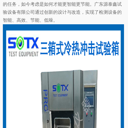
的任务，如今考虑是如何才能更智能更节能。
广东源泰鑫试
验设备有限公司
通过创新的设计与改造，实现了检测设备的
智能、高效、节能、低噪。