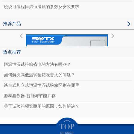
说说可编程恒温恒湿箱的参数及安装要求
推荐产品
热点推荐
恒温恒湿试验箱省电的方法有哪些？
如何解决高低温试验箱噪音大的问题？
谈台式和立式恒温恒湿试验箱区别在哪里
源泰鑫仪器-智能与节能并存
关于试验箱频繁跳闸的原因，如何解决？
老化房