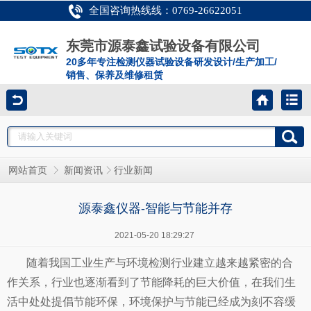
全国咨询热线线：0769-26622051
东莞市源泰鑫试验设备有限公司
20多年专注检测仪器试验设备研发设计/生产加工/
销售、保养及维修租赁
网站首页
新闻资讯
行业新闻
源泰鑫仪器-智能与节能并存
2021-05-20 18:29:27
随着我国工业生产与环境检测行业建立越来越紧密的合
作关系，行业也逐渐看到了节能降耗的巨大价值，在我们生
活中处处提倡节能环保，环境保护与节能已经成为刻不容缓