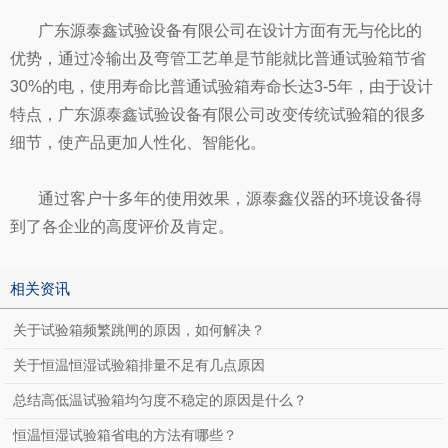
广东源泰鑫试验设备有限公司
在设计方面有无与伦比的
优势，通过冷输出及弯管工艺单是节能就比普通试验箱节省
30%的电，使用寿命比普通试验箱寿命长达3-5年，由于设计
特点，
广东源泰鑫试验设备有限公司
改变传统试验箱的很多
细节，使产品更加人性化、智能化。
通过客户十多年的使用效果，
源泰鑫仪器
的环境设备得
到了各企业的高度评价及肯定。
相关资讯
关于试验箱频繁跳闸的原因，如何解决？
关于恒温恒湿试验箱排量不足有几点原因
总结高低温试验箱均匀度不稳定的原因是什么？
恒温恒湿试验箱省电的方法有哪些？