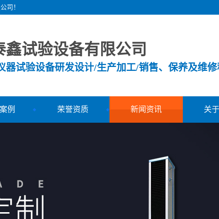
限公司！
泰鑫试验设备有限公司
测仪器试验设备研发设计/生产加工/销售、保养及维修
案例
荣誉资质
新闻资讯
关