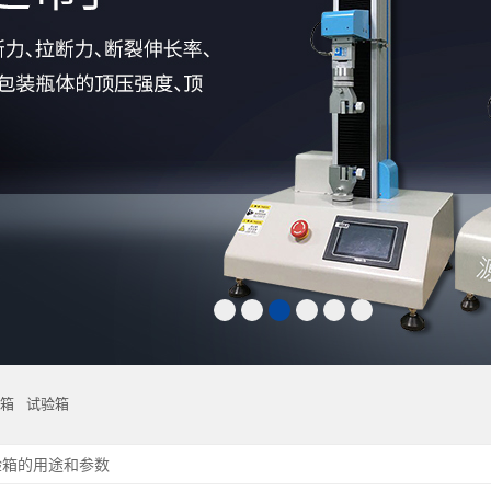
箱
试验箱
验箱的用途和参数