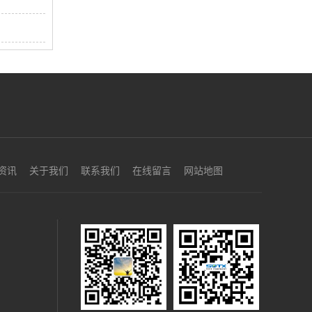
资讯
关于我们
联系我们
在线留言
网站地图