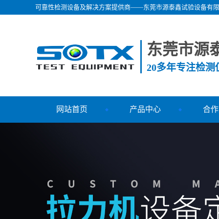
可靠性检测设备及解决方案提供商——东莞市源泰鑫试验设备有
东莞市源
20多年专注检
网站首页
产品中心
合作