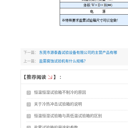
下一篇：
东莞市源泰鑫试验设备有限公司的主营产品有哪
上一篇：
盐雾腐蚀试验机有什么规格？
恒温恒湿试验箱不制冷的原因
关于冷热冲击试验箱的说明
恒温恒湿试验箱与高低温试验箱的区别
盐雾试验箱的用途和参数