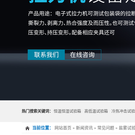
热门搜索关键词：
恒温恒湿试验箱
高低温试验箱
冷热冲击试验
当前位置：
网站首页
»
新闻资讯
»
常见问题
»
盐雾试