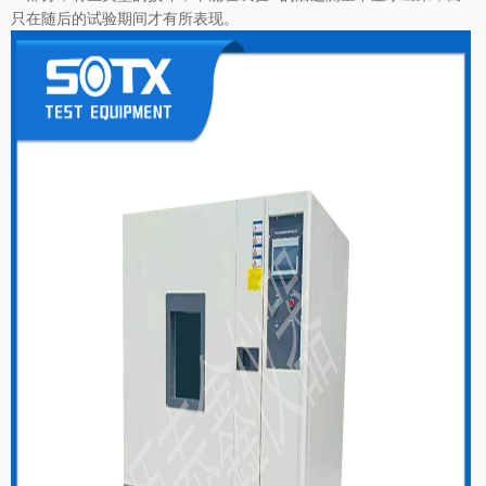
只在随后的试验期间才有所表现。