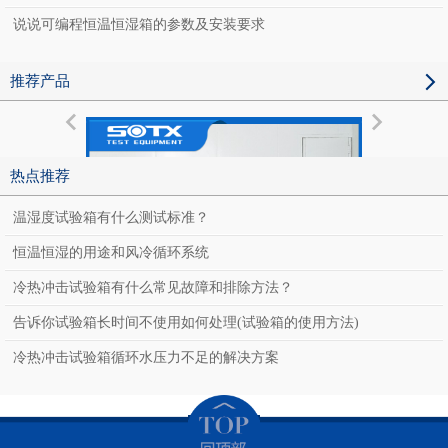
说说可编程恒温恒湿箱的参数及安装要求
推荐产品
热点推荐
温湿度试验箱有什么测试标准？
恒温恒湿的用途和风冷循环系统
冷热冲击试验箱有什么常见故障和排除方法？
告诉你试验箱长时间不使用如何处理(试验箱的使用方法)
冷热冲击试验箱循环水压力不足的解决方案
老化房