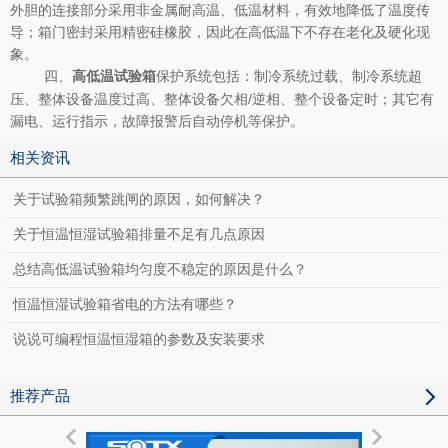
外胆的连接部分采用非金属耐高温、低温材料，有效地降低了温度传
导；箱门密封采用精密硅橡胶，因此在高低温下不存在老化及硬化现
象。
四、
保护系统包括：制冷系统过载、制冷系统超
高低温试验箱
压、整体设备温度过高、整体设备欠相/逆相、整个设备定时；其它有
漏电、运行指示，故障报警后自动停机等保护。
相关资讯
关于试验箱频繁跳闸的原因，如何解决？
关于恒温恒湿试验箱排量不足有几点原因
总结高低温试验箱均匀度不稳定的原因是什么？
恒温恒湿试验箱省电的方法有哪些？
说说可编程恒温恒湿箱的参数及安装要求
推荐产品