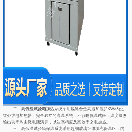
二、
加热系统采用镍铬合金高速加温(2KW×3)远
高低温试验箱
红外线电加热器；完全独立的高温系统，不影响低温试验；温度操纵
输出功率均由微电脑演算，以达高精度及高效率之电加热。
三、高低温试验箱保温系统采用超细玻璃纤维填充保温区，内