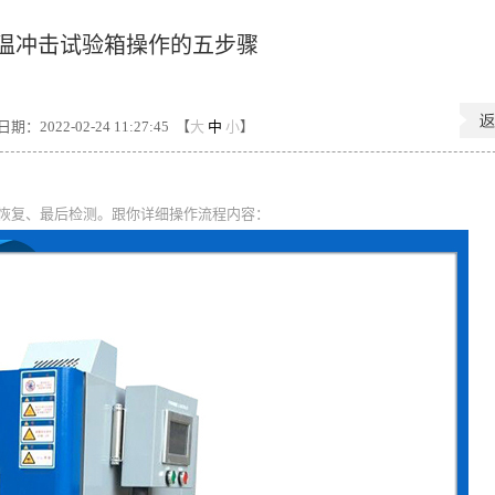
温冲击试验箱操作的五步骤
期：2022-02-24 11:27:45 【
大
中
小
】
恢复、最后检测。跟你详细操作流程内容：