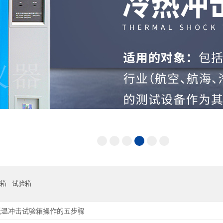
箱
试验箱
低温冲击试验箱操作的五步骤