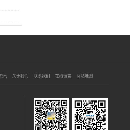
资讯
关于我们
联系我们
在线留言
网站地图