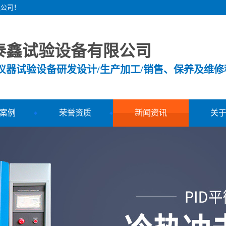
限公司！
泰鑫试验设备有限公司
测仪器试验设备研发设计/生产加工/销售、保养及维修
案例
荣誉资质
新闻资讯
关