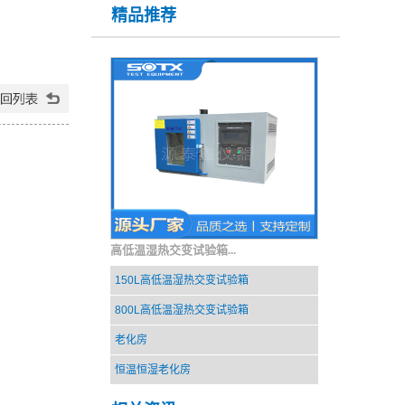
精品推荐
高低温湿热交变试验箱...
150L高低温湿热交变试验箱
800L高低温湿热交变试验箱
老化房
恒温恒湿老化房