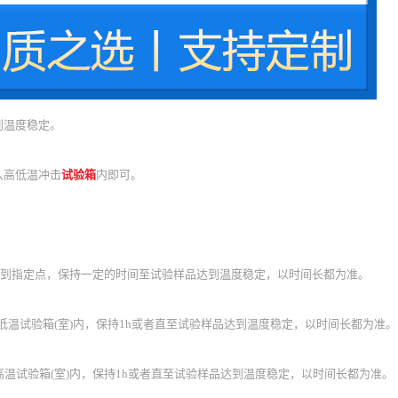
到温度稳定。
入高低温冲击
试验箱
内即可。
度升到指定点，保持一定的时间至试验样品达到温度稳定，以时间长都为准。
℃的低温试验箱(室)内，保持1h或者直至试验样品达到温度稳定，以时间长都为准。
的高温试验箱(室)内，保持1h或者直至试验样品达到温度稳定，以时间长都为准。