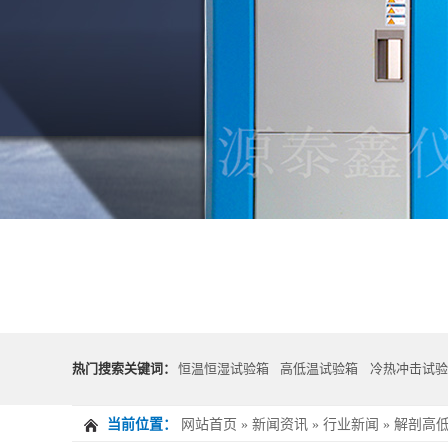
热门搜索关键词：
恒温恒湿试验箱
高低温试验箱
冷热冲击试验
当前位置：
网站首页
»
新闻资讯
»
行业新闻
»
解剖高