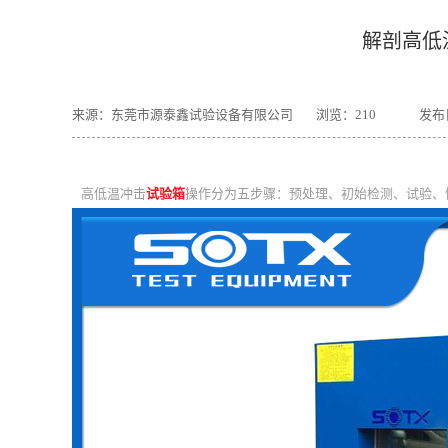
解剖高低
来源：东莞市源泰鑫试验设备有限公司
浏览：
210
发布日
高低温冲击
试验箱
操作分为五步骤：预处理、初始检测、试验、