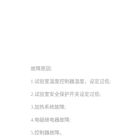
故障原因:
1.试验室温度
控制器
温度，设定过低;
2.试验室安全保护开关设定过低;
3.加热系统故障;
4.电磁继电器故障;
5.控制器故障。