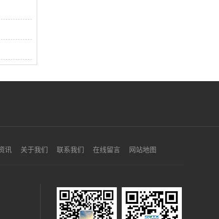
资讯
关于我们
联系我们
在线留言
网站地图