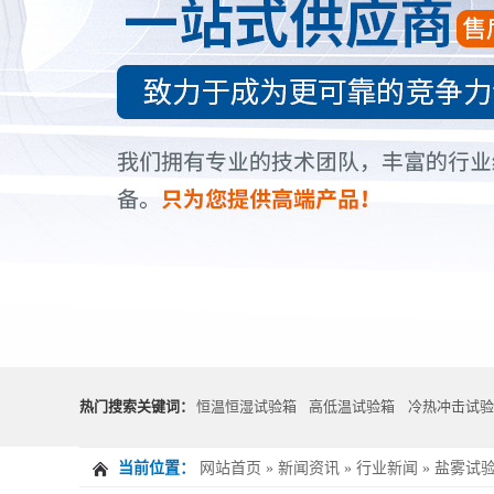
热门搜索关键词：
恒温恒湿试验箱
高低温试验箱
冷热冲击试验
当前位置：
网站首页
»
新闻资讯
»
行业新闻
»
盐雾试