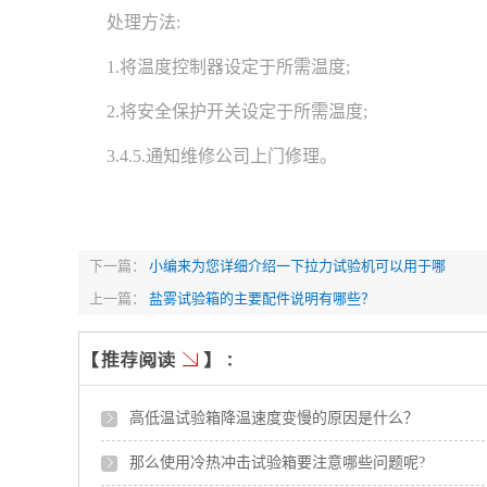
处理方法:
1.将温度控制器设定于所需温度;
2.将安全保护开关设定于所需温度;
3.4.5.通知维修
公司
上门修理。
下一篇：
小编来为您详细介绍一下拉力试验机可以用于哪
上一篇：
盐雾试验箱的主要配件说明有哪些？
高低温试验箱降温速度变慢的原因是什么？
那么使用冷热冲击试验箱要注意哪些问题呢?