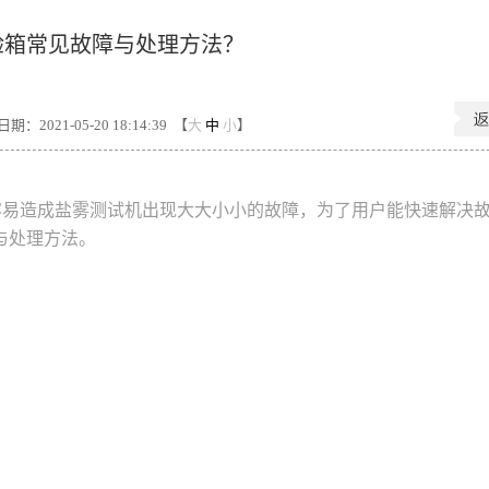
验箱常见故障与处理方法？
期：2021-05-20 18:14:39 【
大
中
小
】
容易造成盐雾测试机出现大大小小的故障，为了用户能快速解决
与处理方法。