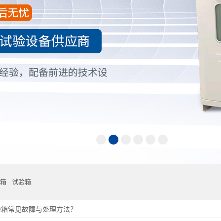
箱
试验箱
验箱常见故障与处理方法？