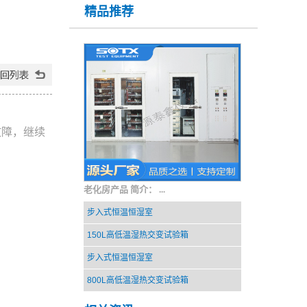
精品推荐
故障，继续
老化房产品 简介： ...
步入式恒温恒湿室
150L高低温湿热交变试验箱
步入式恒温恒湿室
800L高低温湿热交变试验箱