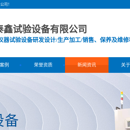
限公司！
泰鑫试验设备有限公司
测仪器试验设备研发设计/生产加工/销售、保养及维修
案例
荣誉资质
新闻资讯
关