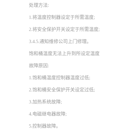
处理方法:
1.将温度控制器设定于所需温度;
2.将安全保护开关设定于所需温度;
3.4.5.通知维修
公司
上门修理。
饱和桶温度无法上升到所设定温度
故障原因:
1.饱和桶温度控制器温度过低;
2.饱和桶安全保护开关设定过低;
3.加热系统故障;
4.电磁继电器故障;
5.控制器故障。