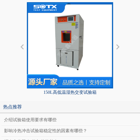
150L高低温湿热交变试验箱
热点推荐
介绍试验箱使用要求有哪些
影响冷热冲击试验箱稳定性的因素有哪些？