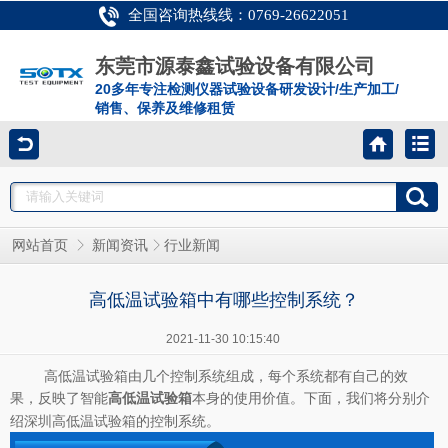
全国咨询热线线：0769-26622051
东莞市源泰鑫试验设备有限公司
20多年专注检测仪器试验设备研发设计/生产加工/
销售、保养及维修租赁
网站首页
新闻资讯
行业新闻
高低温试验箱中有哪些控制系统？
2021-11-30 10:15:40
高低温试验箱由几个控制系统组成，每个系统都有自己的效
果，反映了智能
本身的使用价值。下面，我们将分别介
高低温试验箱
绍深圳高低温试验箱的控制系统。