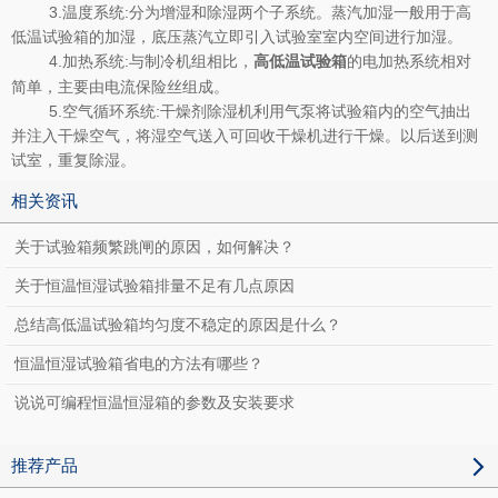
3.温度系统:分为增湿和除湿两个子系统。蒸汽加湿一般用于高
低温试验箱的加湿，底压蒸汽立即引入试验室室内空间进行加湿。
4.加热系统:与制冷机组相比，
的电加热系统相对
高低温试验箱
简单，主要由电流保险丝组成。
5.空气循环系统:干燥剂除湿机利用气泵将试验箱内的空气抽出
并注入干燥空气，将湿空气送入可回收干燥机进行干燥。以后送到测
试室，重复除湿。
相关资讯
关于试验箱频繁跳闸的原因，如何解决？
关于恒温恒湿试验箱排量不足有几点原因
总结高低温试验箱均匀度不稳定的原因是什么？
恒温恒湿试验箱省电的方法有哪些？
说说可编程恒温恒湿箱的参数及安装要求
推荐产品