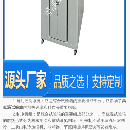
1.自动控制系统：它是综合试验箱的重要组成部分，它影响了
高
的加热速率和精度等重要指标。
低温试验箱
2.制冷机组：是综合试验箱的重要组成部分之一。高低温试验箱
的散热形式分为机械制冷和辅助液氮制冷。机械制冷采用蒸汽压缩制
冷，主要由制冷压缩机、冷却器、节流阀组织和空调蒸发器组成。