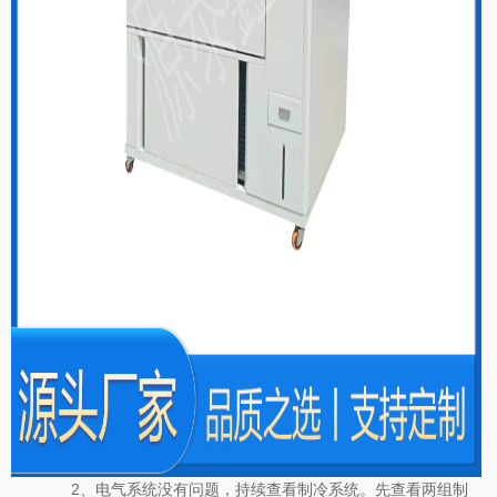
2、电气系统没有问题，持续查看制冷系统。先查看两组制