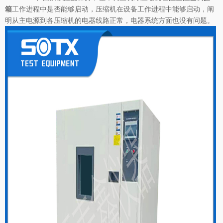
工作进程中是否能够启动，压缩机在设备工作进程中能够启动，阐
箱
明从主电源到各压缩机的电器线路正常，电器系统方面也没有问题。