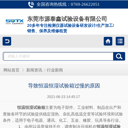
全国咨询热线线：0769-26622051
东莞市源泰鑫试验设备有限公司
20多年专注检测仪器试验设备研发设计/生产加工/
销售、保养及维修租赁
网站首页
新闻资讯
行业新闻
导致恒温恒湿试验箱过慢的原因
2021-06-23 14:45:17
主要为电子部件、工业材料、制品在出产和
恒温恒湿试验箱
查验各环节的试验提供稳定湿热、杂乱高低温交变等试验环境和试验
条件，适用于电子电器、通讯、化工、五金、橡胶、玩具等各行业。
1、由所以温度保持不住，调查制冷压缩机在
恒温恒湿试验