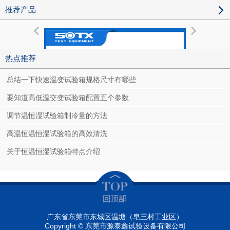
推荐产品
热点推荐
总结一下快速温变试验箱规格尺寸有哪些
要知道高低温交变试验箱配置五个参数
调节温恒湿试验箱制冷量的方法
高温恒温恒湿试验箱的高效清洗
关于恒温恒湿试验箱特点介绍
小型高低温湿热交变试验箱
广东省东莞市东城区温塘（皂三村工业区）
Copyright © 东莞市源泰鑫试验设备有限公司