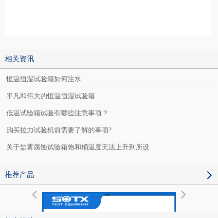
相关资讯
恒温恒湿试验箱如何注水
平凡和伟大的恒温恒湿试验箱
低温试验箱试验有哪些注意事项？
购买拉力试验机前需要了解的事项?
关于盐雾腐蚀试验箱饱和桶温度无法上升到所设
推荐产品