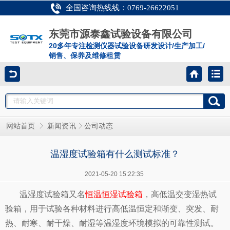
全国咨询热线线：0769-26622051
东莞市源泰鑫试验设备有限公司
20多年专注检测仪器试验设备研发设计/生产加工/
销售、保养及维修租赁
网站首页
新闻资讯
公司动态
温湿度试验箱有什么测试标准？
2021-05-20 15:22:35
温湿度试验箱又名
恒温恒湿试验箱
，高低温交变湿热试
验箱，用于试验各种材料进行高低温恒定和渐变、突发、耐
热、耐寒、耐干燥、耐湿等温湿度环境模拟的可靠性测试。