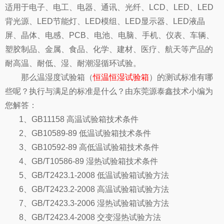
适用于电子、电工、电器、通讯、光纤、LCD、LED、LED
背光源、LED节能灯、LED模组、LED显示器、LED液晶
屏、晶体、电感、PCB、电池、电脑、手机、仪表、车辆、
塑胶制品、金属、食品、化学、建材、医疗、航天等产品的
耐高温、耐低、湿、耐潮湿循环试验。
那么温湿度试验箱（
恒温恒湿试验箱
）的测试标准有哪
些呢？执行与满足的标准是什么？由东莞源泰鑫技术小编为
您解答：
1、GB11158 高温试验箱技术条件
2、GB10589-89 低温试验箱技术条件
3、GB10592-89 高低温试验箱技术条件
4、GB/T10586-89 湿热试验箱技术条件
5、GB/T2423.1-2008 低温试验箱试验方法
6、GB/T2423.2-2008 高温试验箱试验方法
7、GB/T2423.3-2006 湿热试验箱试验方法
8、GB/T2423.4-2008 交变湿热试验方法