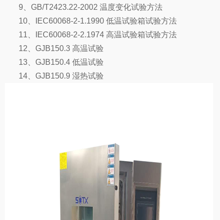
9、GB/T2423.22-2002 温度变化试验方法
10、IEC60068-2-1.1990 低温试验箱试验方法
11、IEC60068-2-2.1974 高温试验箱试验方法
12、GJB150.3 高温试验
13、GJB150.4 低温试验
14、GJB150.9 湿热试验