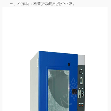
三、不振动：检查振动电机是否正常。