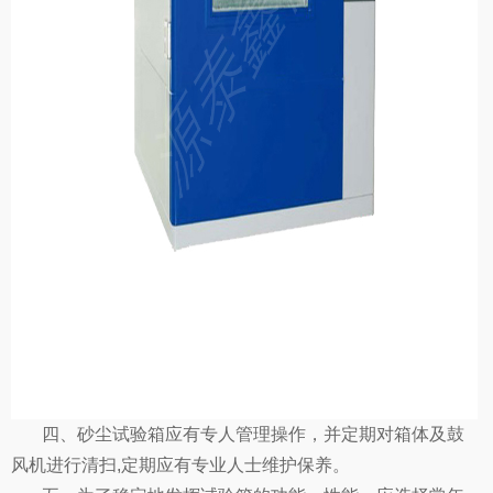
四、砂尘试验箱应有专人管理操作，并定期对箱体及鼓
风机进行清扫,定期应有专业人士维护保养。