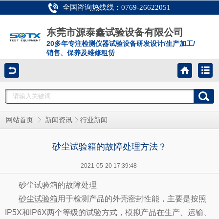
全国咨询热线线：0769-26622051
东莞市源泰鑫试验设备有限公司
20多年专注检测仪器试验设备研发设计/生产加工/
销售、保养及维修租赁
网站首页
新闻资讯
行业新闻
砂尘试验箱的故障处理方法？
2021-05-20 17:39:48
砂尘试验箱
的故障处理
砂尘试验箱
用于检测产品的外壳密封性能，主要是按照
IP5X和IP6X两个等级的试验方式，模拟产品在生产、运输、