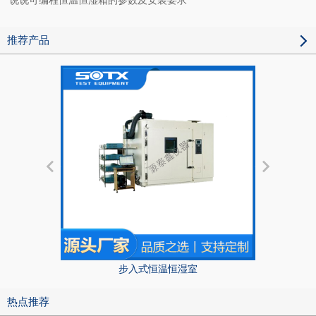
说说可编程恒温恒湿箱的参数及安装要求
推荐产品
步入式恒温恒湿室
热点推荐