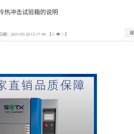
冷热冲击试验箱的说明
期：2021-05-20 15:17:49 【
大
中
小
】