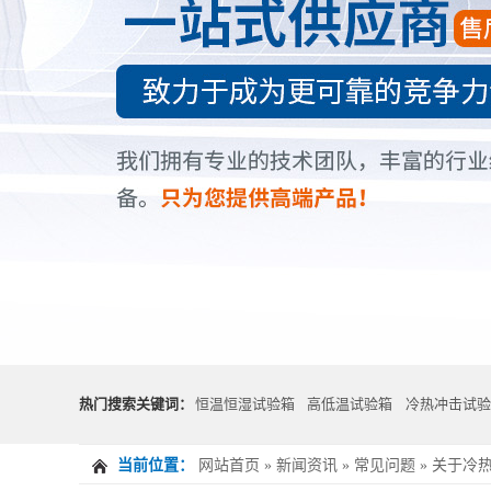
热门搜索关键词：
恒温恒湿试验箱
高低温试验箱
冷热冲击试验
当前位置：
网站首页
»
新闻资讯
»
常见问题
»
关于冷