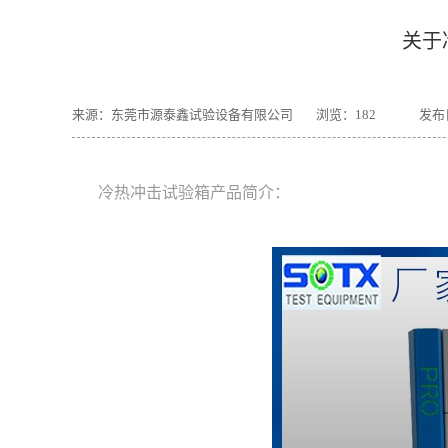
关于
来源：东莞市源泰鑫试验设备有限公司
浏览：
182
发布日
冷热冲击试验箱产品简介：