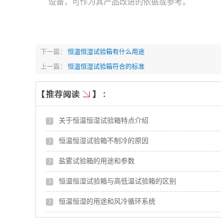
设备，可作为其产品改进的依据或参考。
下一篇：
恒温恒湿试验箱有什么用途
上一篇：
恒温恒湿试验箱符合的标准
关于恒温恒湿试验箱特点介绍
恒温恒湿试验箱不制冷的原因
盐雾试验箱的用途和参数
恒温恒湿试验箱与高低温试验箱的区别
恒温恒湿的用途和风冷循环系统