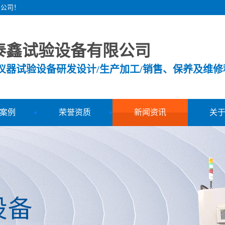
限公司！
泰鑫试验设备有限公司
测仪器试验设备研发设计/生产加工/销售、保养及维修
案例
荣誉资质
新闻资讯
关