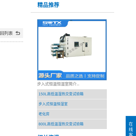
精品推荐
步入式恒温恒湿室简介...
150L高低温湿热交变试验箱
步入式恒温恒湿室
老化房
在
800L高低温湿热交变试验箱
线
客