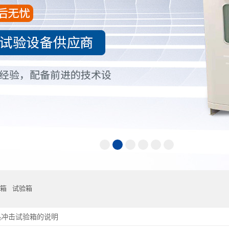
箱
试验箱
热冲击试验箱的说明