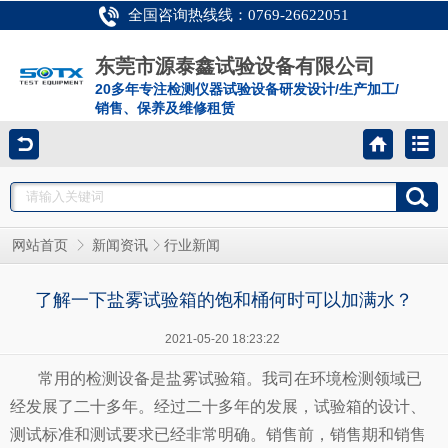
全国咨询热线线：0769-26622051
东莞市源泰鑫试验设备有限公司
20多年专注检测仪器试验设备研发设计/生产加工/
销售、保养及维修租赁
网站首页
新闻资讯
行业新闻
了解一下盐雾试验箱的饱和桶何时可以加满水？
2021-05-20 18:23:22
常用的检测设备是盐雾试验箱。我司在环境检测领域已
经发展了二十多年。经过二十多年的发展，试验箱的设计、
测试标准和测试要求已经非常明确。销售前，销售期和销售