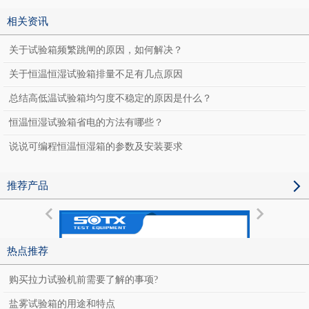
相关资讯
关于试验箱频繁跳闸的原因，如何解决？
关于恒温恒湿试验箱排量不足有几点原因
总结高低温试验箱均匀度不稳定的原因是什么？
恒温恒湿试验箱省电的方法有哪些？
说说可编程恒温恒湿箱的参数及安装要求
推荐产品
热点推荐
购买拉力试验机前需要了解的事项?
盐雾试验箱的用途和特点