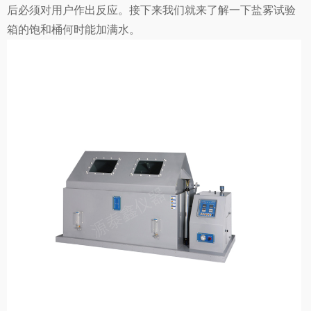
后必须对用户作出反应。接下来我们就来了解一下盐雾试验
箱的饱和桶何时能加满水。